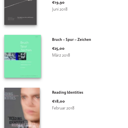
€
19,90
Juni 2018
Bruch – Spur – Zeichen
€
25,00
März 2018
Reading Identities
€
18,00
Februar 2018