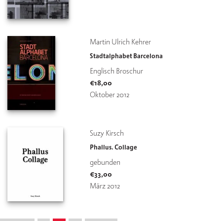
Martin Ulrich Kehrer
Stadtalphabet Barcelona
Englisch Broschur
€
18,00
Oktober 2012
Suzy Kirsch
Phallus. Collage
gebunden
€
33,00
März 2012