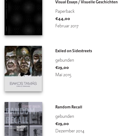
Visual Essays / Visuelle Geschichten
Paperback
€
44,00
Februar 2017
Exiled on Sidestreets
gebunden
€
29,00
Mai 2015
Random Recall
gebunden
€
29,00
Dezember 2014