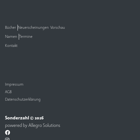
Bücher
Neuerscheinungen
Vorschau
Namen
Termine
Kontakt
Impressum
AGB
Datenschutzerklärung
Sonderzahl © 2026
powered by
Allegro Solutions