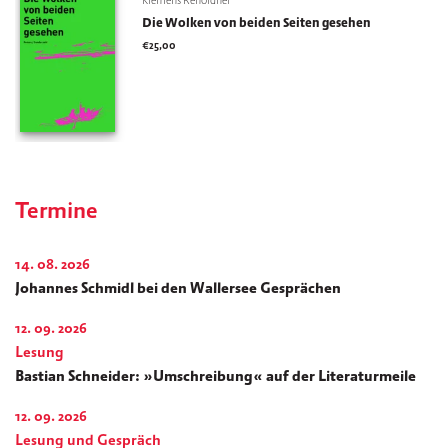
Klemens Renoldner
Die Wolken von beiden Seiten gesehen
€
25,00
Termine
14. 08. 2026
Johannes Schmidl bei den Wallersee Gesprächen
12. 09. 2026
Lesung
Bastian Schneider: »Umschreibung« auf der Literaturmeile
12. 09. 2026
Lesung und Gespräch