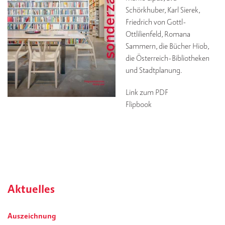
Schörkhuber, Karl Sierek,
Friedrich von Gottl-
Ottlilienfeld, Romana
Sammern, die Bücher Hiob,
die Österreich-Bibliotheken
und Stadtplanung.
Link zum PDF
Flipbook
Aktuelles
Auszeichnung