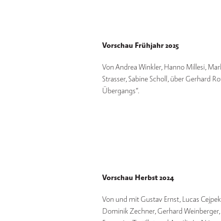
Vorschau Frühjahr 2025
Von Andrea Winkler, Hanno Millesi, Mar
Strasser, Sabine Scholl, über Gerhard R
Übergangs“.
Vorschau Herbst 2024
Von und mit Gustav Ernst, Lucas Cejpek
Dominik Zechner, Gerhard Weinberger, K