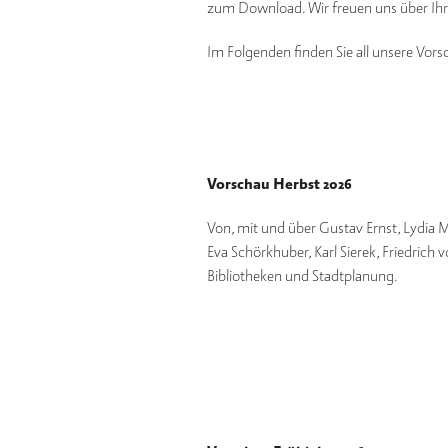
zum Download. Wir freuen uns über Ihr 
Im Folgenden finden Sie all unsere Vors
Vorschau Herbst 2026
Von, mit und über Gustav Ernst, Lydia 
Eva Schörkhuber, Karl Sierek, Friedrich
Bibliotheken und Stadtplanung.