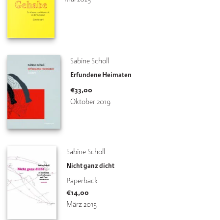
Sabine Scholl
Erfundene Heimaten
€
33,00
Oktober 2019
Sabine Scholl
Nicht ganz dicht
Paperback
€
14,00
März 2015