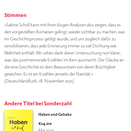
Stimmen
»Sabine Scholl kann mit ihren klugen Analysen also zeigen, dass es
den vorgestellten Romanen gelingt, wieder sichtbar zu machen, was
im Geschichtsprozess getilgt wurde, und uns zugleich dafür zu
sensibilisieren, dass jede Erinnerung immer so viel Dichtung wie
Wahrheit enthält. Wir sehen dank dieser Untersuchung nun klarer,
was das postmemoriale Erzählen im Kern ausmacht: Der Glaube an
die eine Geschichte ist dem Bewusstsein von deren Brüchigkeit
gewichen. Es ist ein Erzählen jenseits der Naivität.«
(Deutschlandfunk, 18. November 2021)
Andere Titel bei Sonderzahl
Haben und Gehabe
€
24,00
Mai 2025