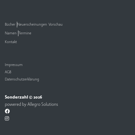
Bücher
Neuerscheinungen
Vorschau
Namen
Termine
Kontakt
Impressum
AGB
Datenschutzerklärung
Sonderzahl © 2026
powered by
Allegro Solutions