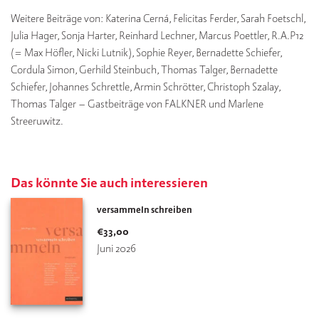
Weitere Beiträge von: Katerina Cerná, Felicitas Ferder, Sarah Foetschl,
Julia Hager, Sonja Harter, Reinhard Lechner, Marcus Poettler, R.A.P12
(= Max Höfler, Nicki Lutnik), Sophie Reyer, Bernadette Schiefer,
Cordula Simon, Gerhild Steinbuch, Thomas Talger, Bernadette
Schiefer, Johannes Schrettle, Armin Schrötter, Christoph Szalay,
Thomas Talger – Gastbeiträge von FALKNER und Marlene
Streeruwitz.
Das könnte Sie auch interessieren
versammeln schreiben
€
33,00
Juni 2026