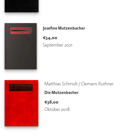
Josefine Mutzenbacher
€
34,00
September 2021
Matthias Schmidt / Clemens Ruthner
Die Mutzenbacher
€
38,00
Oktober 2018