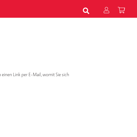
 einen Link per E-Mail, womit Sie sich