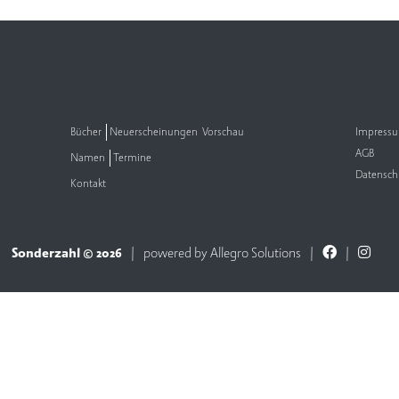
Bücher
Neuerscheinungen
Vorschau
Impress
AGB
Namen
Termine
Datensch
Kontakt
Sonderzahl © 2026
powered by
Allegro Solutions