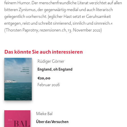
feinem Humor. Der menschenfreundliche Literat verzichtet auf allen
bitteren Zynismus, der gegenwärtig medial und auch literarisch
gelegentlich vorherrscht. Jeglicher Hast setzt er Geruhsamkeit
entgegen, reist und schreibt sinnierend, sinnlich und sinnreich.«
(Thorsten Paprotny, rezensionen.ch, 13. November 2022)
Das könnte Sie auch interessieren
Rüdiger Görner
England, oh England
€
20,00
Februar 2026
Mieke Bal
Über das Versuchen