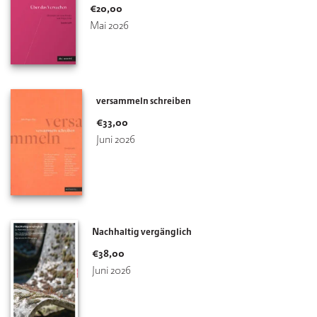
€
20,00
Mai 2026
versammeln schreiben
€
33,00
Juni 2026
Nachhaltig vergänglich
€
38,00
Juni 2026