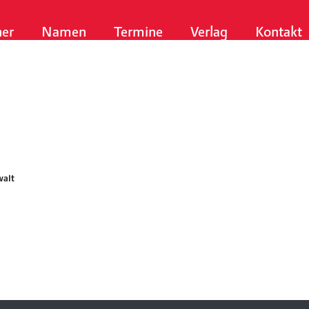
er
Namen
Termine
Verlag
Kontakt
walt