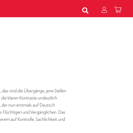
 das sind die Übergänge, jene Stellen
die klaren Kontraste undeutlich
y, der nun erstmals auf Deutsch
es Flüchtigen und Vergänglichen. Das
erem auf Kontrolle, Sachlichkeit und