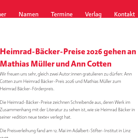
er
Namen
Termine
Verlag
Kontakt
Heimrad-Bäcker-Preise 2026 gehen an
Mathias Müller und Ann Cotten
Wir freuen uns sehr, gleich zwei Autor:innen gratulieren zu dürfen: Ann
Cotten zum Heimrad Bäcker-Preis 2026 und Mathias Müller zum
Heimrad Bäcker-Förderpreis.
Die Heimrad-Bäcker-Preise zeichnen Schreibende aus, deren Werk im
Zusammenhang mit der Literatur zu sehen ist, wie sie Heimrad Bäcker in
seiner »edition neue texte« verlegt hat.
Die Preisverleihung fand am 12. Mai im Adalbert-Stifter-Institut in Linz