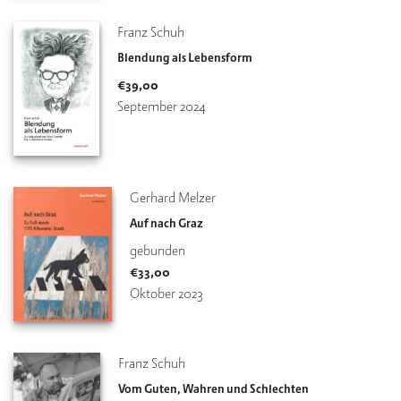
Franz Schuh
Blendung als Lebensform
€
39,00
September 2024
Gerhard Melzer
Auf nach Graz
gebunden
€
33,00
Oktober 2023
Franz Schuh
Vom Guten, Wahren und Schlechten