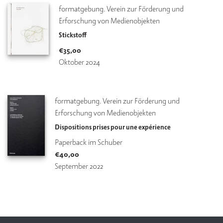
formatgebung. Verein zur Förderung und 
Erforschung von Medienobjekten
Stickstoff
€
35,00
Oktober 2024
formatgebung. Verein zur Förderung und 
Erforschung von Medienobjekten
Dispositions prises pour une expérience
Paperback im Schuber
€
40,00
September 2022