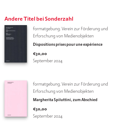
Andere Titel bei Sonderzahl
formatgebung. Verein zur Förderung und 
Erforschung von Medienobjekten
Dispositions prises pour une expérience
€
30,00
September 2024
formatgebung. Verein zur Förderung und 
Erforschung von Medienobjekten
Margherita Spiluttini, zum Abschied
€
30,00
September 2024