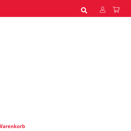
 Warenkorb