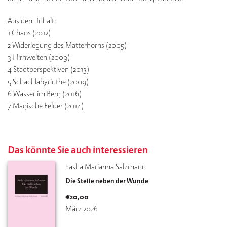
Aus dem Inhalt:
1 Chaos (2012)
2 Widerlegung des Matterhorns (2005)
3 Hirnwelten (2009)
4 Stadtperspektiven (2013)
5 Schachlabyrinthe (2009)
6 Wasser im Berg (2016)
7 Magische Felder (2014)
Das könnte Sie auch interessieren
Sasha Marianna Salzmann
Die Stelle neben der Wunde
€
20,00
März 2026