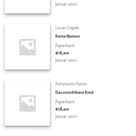
Januar 2002
Lucas Cejpek
Keine Namen
Paperback
€
16,00
Januar 2001
Konstantin Kaiser
Das unsichtbare Kind
Paperback
€
18,00
Januar 2001